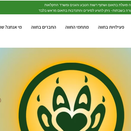
פעילויות בחווה
מתחמי החווה
החברים בחווה
מי אנחנו? 