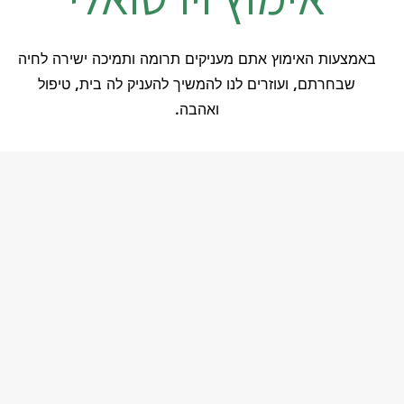
באמצעות האימוץ אתם מעניקים תרומה ותמיכה ישירה לחיה
שבחרתם, ועוזרים לנו להמשיך להעניק לה בית, טיפול
ואהבה.