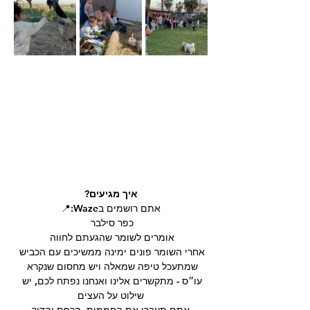
איך מגיעים?
אתם רושמים בWaze:📍
כפר סילבר 
אומרים לשומר שהגעתם לחווה 
אחרי השומר פונים ימינה ממשיכים עם הכביש 
שמתעכל טיפה שמאלה ויש מחסום שנקרא 
עו״ס - מתקשרים ⁨אלינו ואנחנו נפתח לכם, יש 
שילוט על העצים