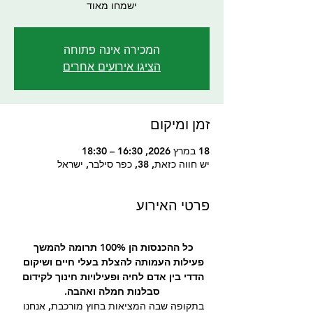
ישמחו מאוד
המכירה אינה פתוחה
הציגו אירועים אחרים
זמן ומיקום
18 במרץ 2026, 16:30 – 18:30
יש חווה כזאת, 38, כפר סילבר, ישראל
פרטי האירוע
כל ההכנסות הן 100% תרומה להמשך 
פעילות העמותה להצלת בעלי חיים ושיקום 
הדדי בין אדם לחיה ופעילויות חינוך לקידום 
סבלנות חמלה ואהבה.
בתקופה שבה המציאות בחוץ מורכבת, אנחנו 